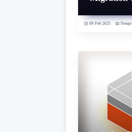
09 Feb 2025
Temps 